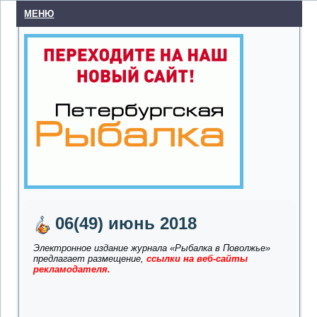
МЕНЮ
06(49) июнь 2018
Электронное издание журнала «Рыбалка в Поволжье»
предлагает размещение,
ссылки на веб-сайты
рекламодателя.