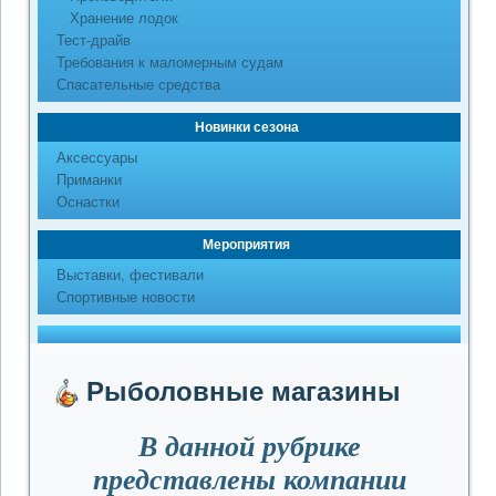
Хранение лодок
Тест-драйв
Требования к маломерным судам
Спасательные средства
Новинки сезона
Аксессуары
Приманки
Оснастки
Мероприятия
Выставки, фестивали
Спортивные новости
Рыболовные магазины
В данной рубрике
представлены компании