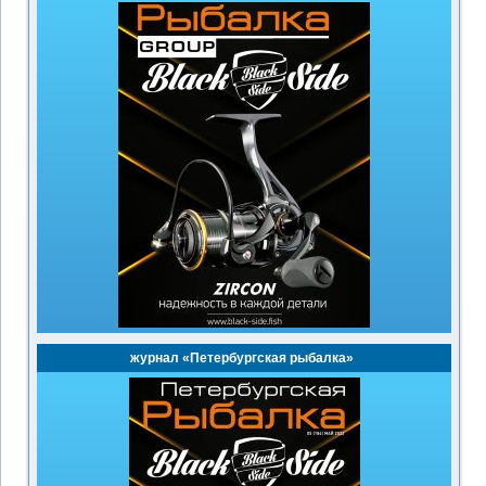
журнал «Петербургская рыбалка»