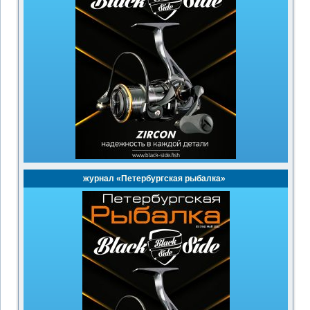
журнал «Петербургская рыбалка»