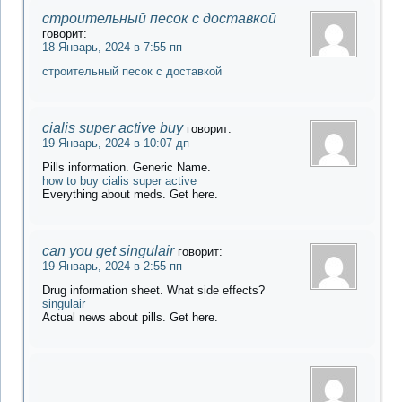
строительный песок с доставкой
говорит:
18 Январь, 2024 в 7:55 пп
строительный песок с доставкой
cialis super active buy
говорит:
19 Январь, 2024 в 10:07 дп
Pills information. Generic Name.
how to buy cialis super active
Everything about meds. Get here.
can you get singulair
говорит:
19 Январь, 2024 в 2:55 пп
Drug information sheet. What side effects?
singulair
Actual news about pills. Get here.