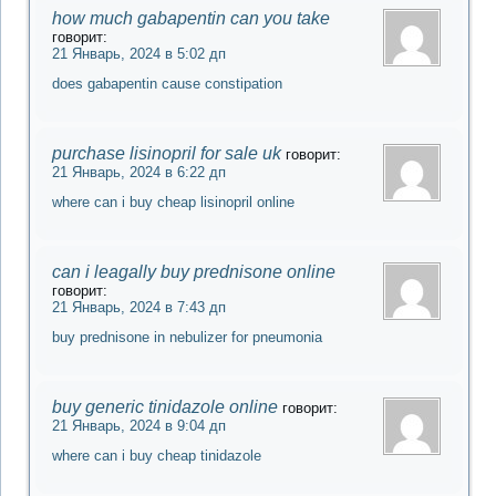
how much gabapentin can you take
говорит:
21 Январь, 2024 в 5:02 дп
does gabapentin cause constipation
purchase lisinopril for sale uk
говорит:
21 Январь, 2024 в 6:22 дп
where can i buy cheap lisinopril online
can i leagally buy prednisone online
говорит:
21 Январь, 2024 в 7:43 дп
buy prednisone in nebulizer for pneumonia
buy generic tinidazole online
говорит:
21 Январь, 2024 в 9:04 дп
where can i buy cheap tinidazole