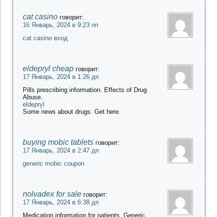
cat casino
говорит:
16 Январь, 2024 в 9:23 пп
cat casino вход
eldepryl cheap
говорит:
17 Январь, 2024 в 1:26 дп
Pills prescribing information. Effects of Drug
Abuse.
eldepryl
Some news about drugs. Get here.
buying mobic tablets
говорит:
17 Январь, 2024 в 2:47 дп
generic mobic coupon
nolvadex for sale
говорит:
17 Январь, 2024 в 6:38 дп
Medication information for patients. Generic