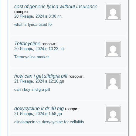
cost of generic lyrica without insurance
говорит:
20 Январь, 2024 в 8:30 пп
what is lyrica used for
Tetracycline
говорит:
20 Январь, 2024 в 10:23 пп
Tetracycline market
how can i get sildigra pill
говорит:
21 Январь, 2024 в 12:16 дп
can i buy sildigra pill
doxycycline ir dr 40 mg
говорит:
21 Январь, 2024 в 1:58 дп
clindamycin vs doxycycline for cellulitis