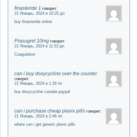
finasteride 1
говорит:
21 Январь, 2024 в 10:25 дп
buy finasteride online
Prasugrel 10mg
говорит:
21 Январь, 2024 в 11:53 дп
Coagulation
can i buy doxycycline over the counter
говорит:
21 Январь, 2024 в 1:18 пп
buy doxycycline canada paypal
can i purchase cheap plavix pills
говорит:
21 Январь, 2024 в 2:46 пп
where can i get generic plavix pills