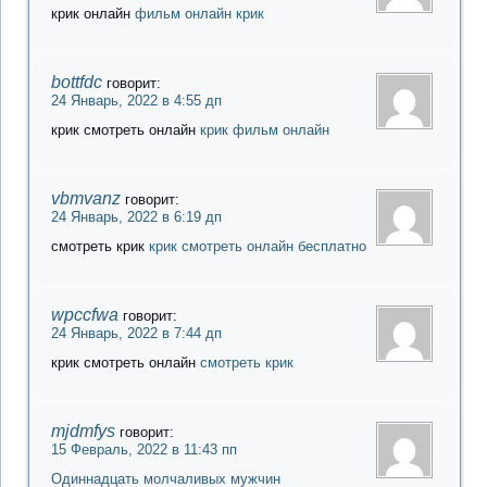
крик онлайн
фильм онлайн крик
bottfdc
говорит:
24 Январь, 2022 в 4:55 дп
крик смотреть онлайн
крик фильм онлайн
vbmvanz
говорит:
24 Январь, 2022 в 6:19 дп
смотреть крик
крик смотреть онлайн бесплатно
wpccfwa
говорит:
24 Январь, 2022 в 7:44 дп
крик смотреть онлайн
смотреть крик
mjdmfys
говорит:
15 Февраль, 2022 в 11:43 пп
Одиннадцать молчаливых мужчин