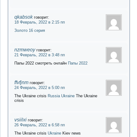
qkabsok
говорит:
18 Февраль, 2022 в 2:15 пп
Золото 16 серия
nzmweoy
говорит:
21 Февраль, 2022 в 3:48 пп
Папы 2022 смотреть онлайн
Папы 2022
ffvfjnm
говорит:
24 Февраль, 2022 в 5:00 пп
The Ukraine crisis
Russia Ukraine
The Ukraine
crisis
vsiilxi
говорит:
26 Февраль, 2022 в 6:58 пп
The Ukraine crisis
Ukraine
Kiev news