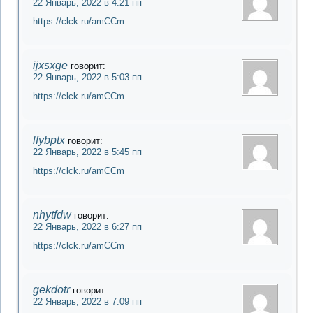
22 Январь, 2022 в 4:21 пп
https://clck.ru/amCCm
ijxsxge
говорит:
22 Январь, 2022 в 5:03 пп
https://clck.ru/amCCm
lfybptx
говорит:
22 Январь, 2022 в 5:45 пп
https://clck.ru/amCCm
nhytfdw
говорит:
22 Январь, 2022 в 6:27 пп
https://clck.ru/amCCm
gekdotr
говорит:
22 Январь, 2022 в 7:09 пп