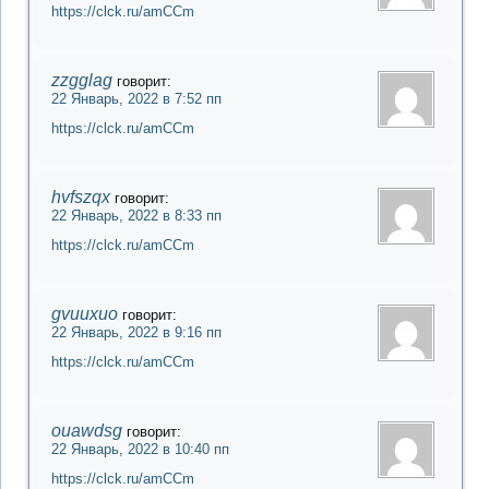
https://clck.ru/amCCm
zzgglag
говорит:
22 Январь, 2022 в 7:52 пп
https://clck.ru/amCCm
hvfszqx
говорит:
22 Январь, 2022 в 8:33 пп
https://clck.ru/amCCm
gvuuxuo
говорит:
22 Январь, 2022 в 9:16 пп
https://clck.ru/amCCm
ouawdsg
говорит:
22 Январь, 2022 в 10:40 пп
https://clck.ru/amCCm