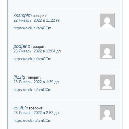
xssmplm
говорит:
22 Январь, 2022 в 11:22 пп
https://clck.ru/amCCm
pbdjano
говорит:
23 Январь, 2022 в 12:04 дп
https://clck.ru/amCCm
ljizzlg
говорит:
23 Январь, 2022 в 1:39 дп
https://clck.ru/amCCm
esslbfc
говорит:
23 Январь, 2022 в 2:52 дп
https://clck.ru/amCCm