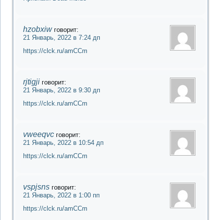
hzobxiw
говорит:
21 Январь, 2022 в 7:24 дп
https://clck.ru/amCCm
rjtigji
говорит:
21 Январь, 2022 в 9:30 дп
https://clck.ru/amCCm
vweeqvc
говорит:
21 Январь, 2022 в 10:54 дп
https://clck.ru/amCCm
vspjsns
говорит:
21 Январь, 2022 в 1:00 пп
https://clck.ru/amCCm