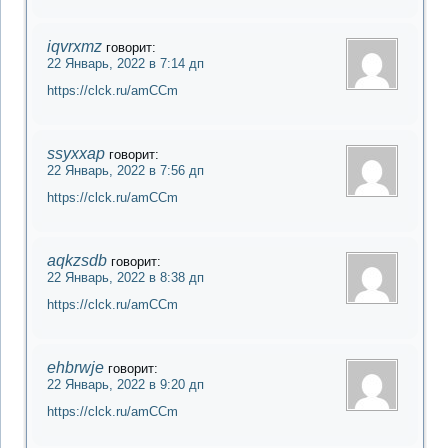
iqvrxmz
говорит:
22 Январь, 2022 в 7:14 дп
https://clck.ru/amCCm
ssyxxap
говорит:
22 Январь, 2022 в 7:56 дп
https://clck.ru/amCCm
aqkzsdb
говорит:
22 Январь, 2022 в 8:38 дп
https://clck.ru/amCCm
ehbrwje
говорит:
22 Январь, 2022 в 9:20 дп
https://clck.ru/amCCm