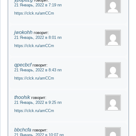
говорит:
21 Январь, 2022 в 7:19 пп
https://clck.ru/amCCm
jwokohh
говорит:
21 Январь, 2022 в 8:01 пп
https://clck.ru/amCCm
qpecbcf
говорит:
21 Январь, 2022 в 8:43 пп
https://clck.ru/amCCm
thoohik
говорит:
21 Январь, 2022 в 9:25 пп
https://clck.ru/amCCm
bbchcfa
говорит:
21 Январь, 2022 в 10:07 пп