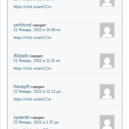
https://clck.ru/amCCm
uehhcnd
говорит:
21 Январь, 2022 в 10:49 пп
https://clck.ru/amCCm
lfcbqdo
говорит:
21 Январь, 2022 в 11:31 пп
https://clck.ru/amCCm
hanayfn
говорит:
22 Январь, 2022 в 12:13 дп
https://clck.ru/amCCm
xyaerdn
говорит:
22 Январь, 2022 в 1:37 дп