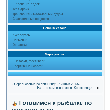
Хранение лодок
Тест-драйв
Требования к маломерным судам
Спасательные средства
Новинки сезона
Аксессуары
Приманки
Оснастки
Мероприятия
Выставки, фестивали
Спортивные новости
«
Соревнования по спиннингу «Хищник 2013»
Начало зимнего сезона. Консервация…
»
Готовимся к рыбалке по
первому льду