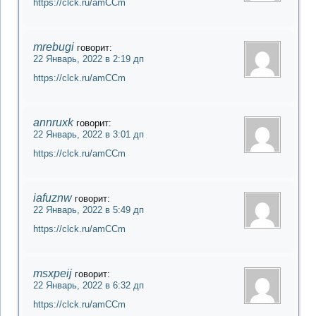
https://clck.ru/amCCm
mrebugi
говорит:
22 Январь, 2022 в 2:19 дп
https://clck.ru/amCCm
annruxk
говорит:
22 Январь, 2022 в 3:01 дп
https://clck.ru/amCCm
iafuznw
говорит:
22 Январь, 2022 в 5:49 дп
https://clck.ru/amCCm
msxpeij
говорит:
22 Январь, 2022 в 6:32 дп
https://clck.ru/amCCm