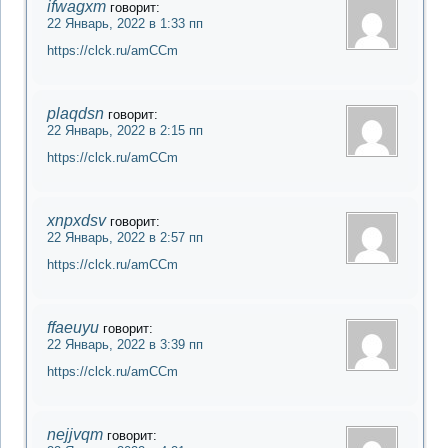
ifwagxm
говорит:
22 Январь, 2022 в 1:33 пп
https://clck.ru/amCCm
plaqdsn
говорит:
22 Январь, 2022 в 2:15 пп
https://clck.ru/amCCm
xnpxdsv
говорит:
22 Январь, 2022 в 2:57 пп
https://clck.ru/amCCm
ffaeuyu
говорит:
22 Январь, 2022 в 3:39 пп
https://clck.ru/amCCm
nejjvqm
говорит: