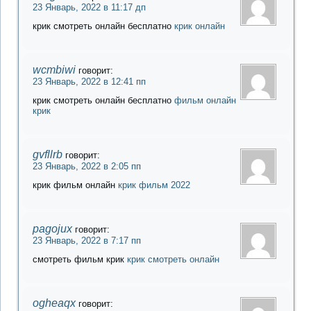
23 Январь, 2022 в 11:17 дп
крик смотреть онлайн бесплатно
крик онлайн
wcmbiwi
говорит:
23 Январь, 2022 в 12:41 пп
крик смотреть онлайн бесплатно
фильм онлайн
крик
gvfllrb
говорит:
23 Январь, 2022 в 2:05 пп
крик фильм онлайн
крик фильм 2022
pagojux
говорит:
23 Январь, 2022 в 7:17 пп
смотреть фильм крик
крик смотреть онлайн
ogheaqx
говорит: