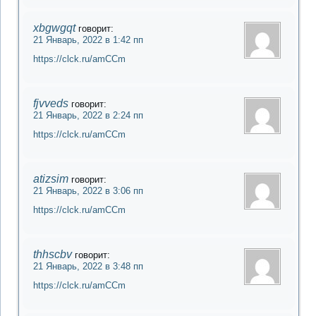
xbgwgqt
говорит:
21 Январь, 2022 в 1:42 пп
https://clck.ru/amCCm
fjvveds
говорит:
21 Январь, 2022 в 2:24 пп
https://clck.ru/amCCm
atizsim
говорит:
21 Январь, 2022 в 3:06 пп
https://clck.ru/amCCm
thhscbv
говорит:
21 Январь, 2022 в 3:48 пп
https://clck.ru/amCCm