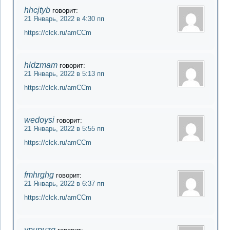
hhcjtyb
говорит:
21 Январь, 2022 в 4:30 пп
https://clck.ru/amCCm
hldzmam
говорит:
21 Январь, 2022 в 5:13 пп
https://clck.ru/amCCm
wedoysi
говорит:
21 Январь, 2022 в 5:55 пп
https://clck.ru/amCCm
fmhrghg
говорит:
21 Январь, 2022 в 6:37 пп
https://clck.ru/amCCm
ypupuzg