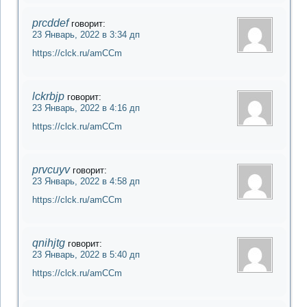
prcddef
говорит:
23 Январь, 2022 в 3:34 дп
https://clck.ru/amCCm
lckrbjp
говорит:
23 Январь, 2022 в 4:16 дп
https://clck.ru/amCCm
prvcuyv
говорит:
23 Январь, 2022 в 4:58 дп
https://clck.ru/amCCm
qnihjtg
говорит:
23 Январь, 2022 в 5:40 дп
https://clck.ru/amCCm