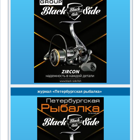
журнал «Петербургская рыбалка»