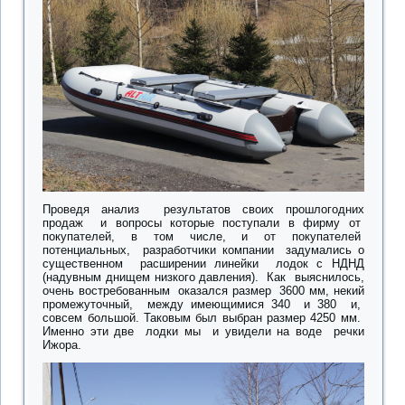
Проведя анализ результатов своих прошлогодних
продаж и вопросы которые поступали в фирму от
покупателей, в том числе, и от покупателей
потенциальных, разработчики компании задумались о
существенном расширении линейки лодок с НДНД
(надувным днищем низкого давления). Как выяснилось,
очень востребованным оказался размер 3600 мм, некий
промежуточный, между имеющимися 340 и 380 и,
совсем большой. Таковым был выбран размер 4250 мм.
Именно эти две лодки мы и увидели на воде речки
Ижора.