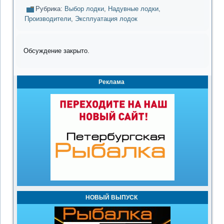
Рубрика:
Выбор лодки
,
Надувные лодки
,
Производители
,
Эксплуатация лодок
Обсуждение закрыто.
Реклама
НОВЫЙ ВЫПУСК