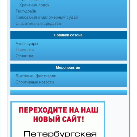
Хранение лодок
Тест-драйв
Требования к маломерным судам
Спасательные средства
Новинки сезона
Аксессуары
Приманки
Оснастки
Мероприятия
Выставки, фестивали
Спортивные новости