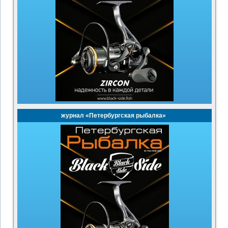
журнал «Петербургская рыбалка»