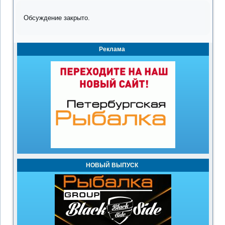
Обсуждение закрыто.
Реклама
НОВЫЙ ВЫПУСК