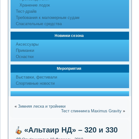
Хранение лодок
Тест-драйв
Требования к маломерным судам
Спасательные средства
Новинки сезона
Аксессуары
Приманки
Оснастки
Мероприятия
Выставки, фестивали
Спортивные новости
«
Зимняя леска и тройники
Тест спиннинга Maximus Gravity
»
«Альтаир НД» – 320 и 330