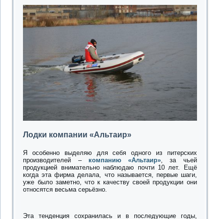
Лодки компании «Альтаир»
Я особенно выделяю для себя одного из питерских
производителей –
компанию «Альтаир»
, за чьей
продукцией внимательно наблюдаю почти 10 лет. Ещё
когда эта фирма делала, что называется, первые шаги,
уже было заметно, что к качеству своей продукции они
относятся весьма серьёзно.
Эта тенденция сохранилась и в последующие годы,