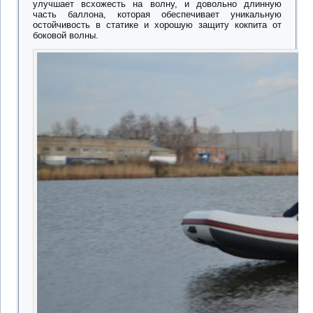
улучшает всхожесть на волну, и довольно длинную
часть баллона, которая обеспечивает уникальную
остойчивость в статике и хорошую защиту кокпита от
боковой волны.