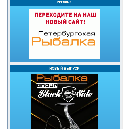
Реклама
НОВЫЙ ВЫПУСК