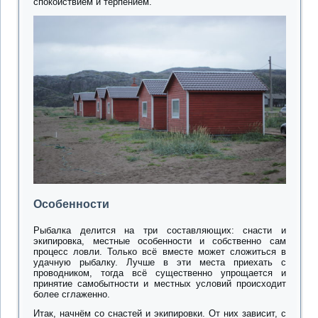
спокойствием и терпением.
Особенности
Рыбалка делится на три составляющих: снасти и
экипировка, местные особенности и собственно сам
процесс ловли. Только всё вместе может сложиться в
удачную рыбалку. Лучше в эти места приехать с
проводником, тогда всё существенно упрощается и
принятие самобытности и местных условий происходит
более сглаженно.
Итак, начнём со снастей и экипировки. От них зависит, с