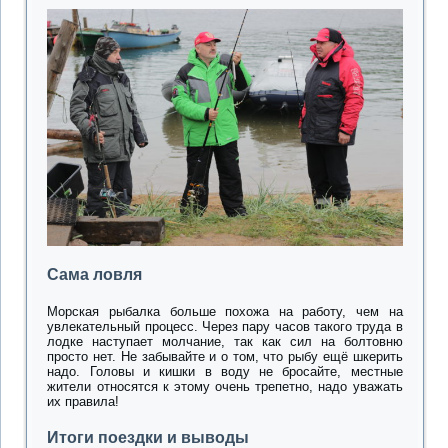
Сама ловля
Морская рыбалка больше похожа на работу, чем на
увлекательный процесс. Через пару часов такого труда в
лодке наступает молчание, так как сил на болтовню
просто нет. Не забывайте и о том, что рыбу ещё шкерить
надо. Головы и кишки в воду не бросайте, местные
жители относятся к этому очень трепетно, надо уважать
их правила!
Итоги поездки и выводы