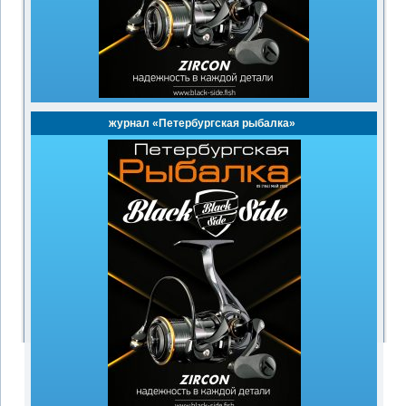
журнал «Петербургская рыбалка»