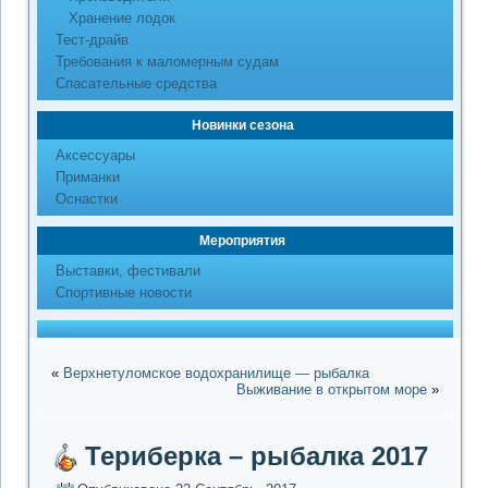
Хранение лодок
Тест-драйв
Требования к маломерным судам
Спасательные средства
Новинки сезона
Аксессуары
Приманки
Оснастки
Мероприятия
Выставки, фестивали
Спортивные новости
«
Верхнетуломское водохранилище — рыбалка
Выживание в открытом море
»
Териберка – рыбалка 2017