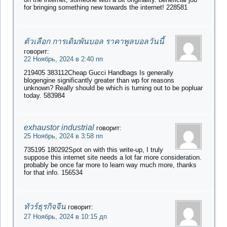
for bringing something new towards the internet! 228581
ตัวเลือก การเดิมพันบอล ราคาพูลบอลวันนี้
говорит:
22 Ноябрь, 2024 в 2:40 пп
219405 383112Cheap Gucci Handbags Is generally
blogengine significantly greater than wp for reasons
unknown? Really should be which is turning out to be popluar
today. 583984
exhaustor industrial
говорит:
25 Ноябрь, 2024 в 3:58 пп
735195 180292Spot on with this write-up, I truly
suppose this internet site needs a lot far more consideration.
probably be once far more to learn way much more, thanks
for that info. 156534
ทัวร์ธุรกิจจีน
говорит:
27 Ноябрь, 2024 в 10:15 дп