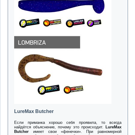
LureMax Butcher
Если приманка хорошо себя проявила, то всегда
найдётся объяснение, почему это происходит.
LureMax
Butcher
имеет свои «фенечки». При равномерной