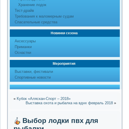
Хранение лодок
Тест-драйв
Требования к маломерным судам
Спасательные средства
Новинки сезона
Аксессуары
Приманки
Оснастки
Мероприятия
Выставки, фестивали
Спортивные новости
«
Кубок «Аляскан-Спорт – 2018»
Выставка охота и рыбалка на вднх февраль 2018
»
Выбор лодки пвх для
рыбалки