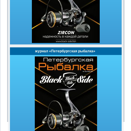
журнал «Петербургская рыбалка»