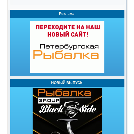
Реклама
НОВЫЙ ВЫПУСК